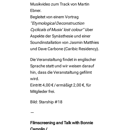
Musikvideo zum Track von Martin
Ebner.
Begleitet von einem Vortrag
“Etymological Deconstruction
Cyclicals of Musix’ lost colour”
über
Aspekte der Synästhesie und einer
Soundinstallation von Jasmin Matthies
und Dave Carbone (Caribic Residency).
Die Veranstaltung findet in englischer
Sprache statt und wir weisen darauf
hin, dass die Veranstaltung gefilmt
wird.
Eintritt 4,00 € / ermäßigt 2,00 €, für
Mitglieder frei.
Bild: Starship #18
—
Filmscreening and Talk with Bonnie
Camplin /