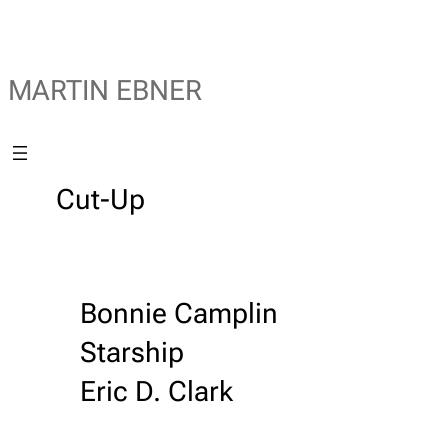
MARTIN EBNER
Cut-Up
Bonnie Camplin
Starship
Eric D. Clark