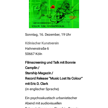
Sonntag, 16. Dezember, 19 Uhr
Kölnischer Kunstverein
Hahnenstraße 6
50667 Köln
Filmscreening und Talk mit Bonnie
Camplin /
Starship Magazin /
Record Release “Music Lost Its Colour”
mit Eric D. Clark
(in englischer Sprache)
Ein psychoakustisch urbanistischer
Abend mit audiovisuellen