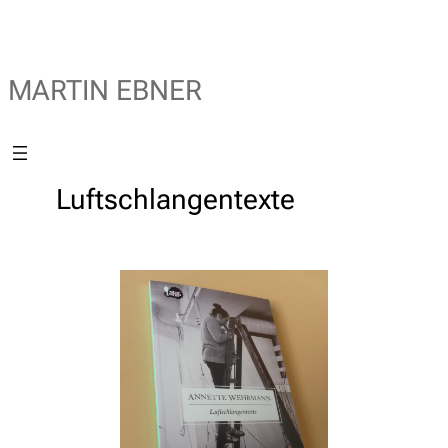
MARTIN EBNER
Luftschlangentexte