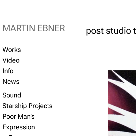
MARTIN EBNER
post studio t
Works
Video
Info
News
Sound
Starship Projects
Poor Man’s
Expression